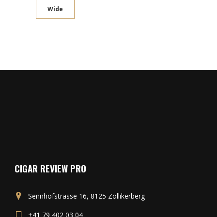
Wide
CIGAR REVIEW PRO
Sennhofstrasse 16, 8125 Zollikerberg
+41 79 402 03 04