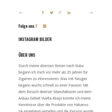
Folge uns
INSTAGRAM BILDER
ÜBER UNS
Durch meine diversen Reisen nach Kuba
begann ich mich vor mehr als 25 Jahren für
Zigarren zu interessieren. Was mit Neugier
begann wuchs schnell zu einer Passion. Mit
dem Besuch diverser Manufakturen und dem
Anbau-Gebiet Vuelta Abajo konnte ich meine
Kenntnisse über die Produkte von Habanos
SA eingehend vertiefen und die Passion wurde