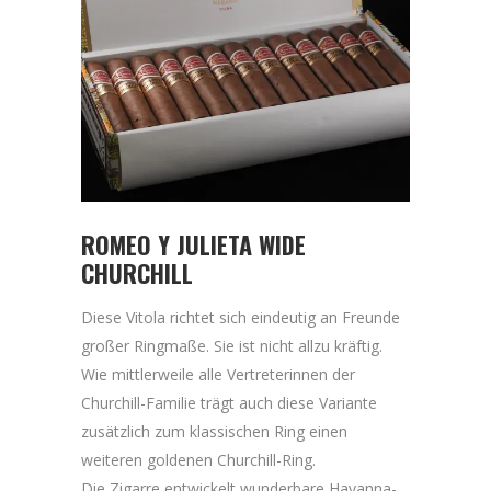
ROMEO Y JULIETA WIDE
CHURCHILL
Diese Vitola richtet sich eindeutig an Freunde
großer Ringmaße. Sie ist nicht allzu kräftig.
Wie mittlerweile alle Vertreterinnen der
Churchill-Familie trägt auch diese Variante
zusätzlich zum klassischen Ring einen
weiteren goldenen Churchill-Ring.
Die Zigarre entwickelt wunderbare Havanna-