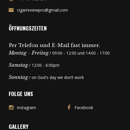
cigarreviewpro@gmail.com
ÖFFNUNGSZEITEN
Per Telefon und E-Mail fast immer.
Montag - Freitag
/ 09:00 - 12:00 und 14:00 - 17:00
Samstag
/ 12:00 - 6:00pm
Sonntag
/ on God's day we don’t work
FOLGE UNS
Instagram
Facebook
GALLERY