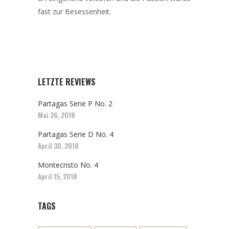
fast zur Besessenheit.
LETZTE REVIEWS
Partagas Serie P No. 2
Mai 26, 2018
Partagas Serie D No. 4
April 30, 2018
Montecristo No. 4
April 15, 2018
TAGS