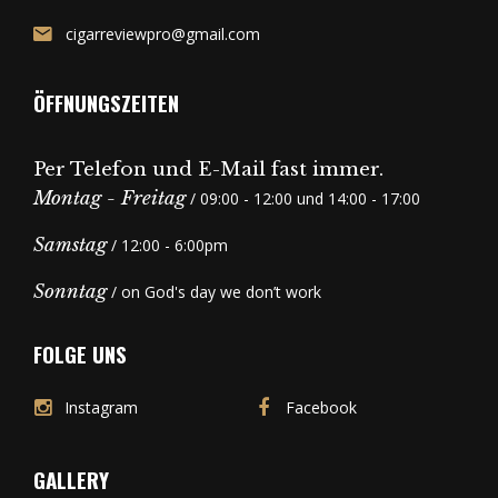
cigarreviewpro@gmail.com
ÖFFNUNGSZEITEN
Per Telefon und E-Mail fast immer.
Montag - Freitag
/ 09:00 - 12:00 und 14:00 - 17:00
Samstag
/ 12:00 - 6:00pm
Sonntag
/ on God's day we don’t work
FOLGE UNS
Instagram
Facebook
GALLERY