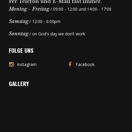
Per Telefon und E-Mail fast immer.
Montag - Freitag
/ 09:00 - 12:00 und 14:00 - 17:00
Samstag
/ 12:00 - 6:00pm
Sonntag
/ on God's day we don’t work
FOLGE UNS
Instagram
Facebook
GALLERY