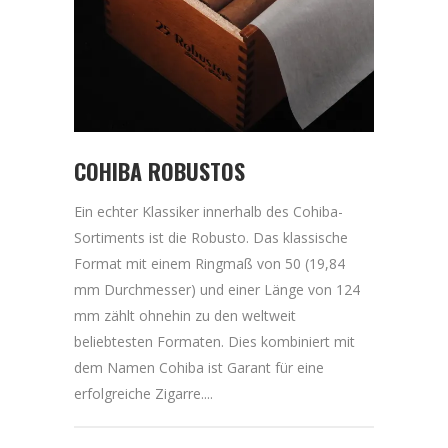
COHIBA ROBUSTOS
Ein echter Klassiker innerhalb des Cohiba-
Sortiments ist die Robusto. Das klassische
Format mit einem Ringmaß von 50 (19,84
mm Durchmesser) und einer Länge von 124
mm zählt ohnehin zu den weltweit
beliebtesten Formaten. Dies kombiniert mit
dem Namen Cohiba ist Garant für eine
erfolgreiche Zigarre....