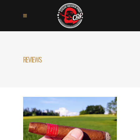
REVIEWS