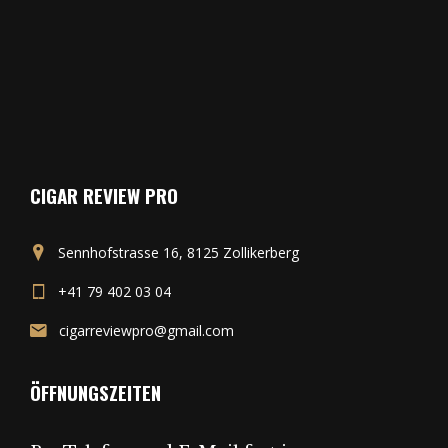
CIGAR REVIEW PRO
Sennhofstrasse 16, 8125 Zollikerberg
+41 79 402 03 04
cigarreviewpro@gmail.com
ÖFFNUNGSZEITEN