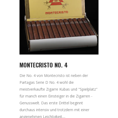
MONTECRISTO NO. 4
Die No. 4 von Montecristo ist neben der
Partagas Serie D No. 4 wohl die
meistverkaufte Zigarre Kubas und "Spielplatz"
für manch einen Einsteiger in die Zigarren -
Genusswelt. Das erste Drittel beginnt
durchaus intensiv und trotzdem mit einer
angenehmen Leichtigkeit....