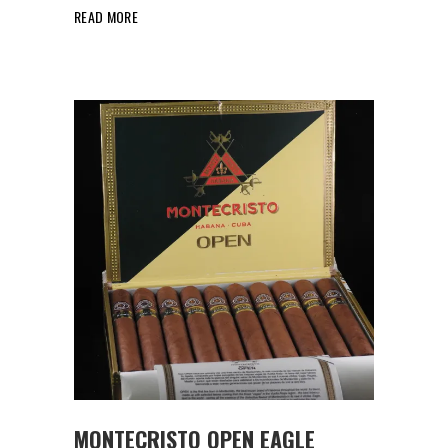
READ MORE
MONTECRISTO OPEN EAGLE