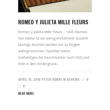
ROMEO Y JULIETA MILLE FLEURS
Romeo y Julieta Mille Fleurs – 1000 Blumen.
Der Name ist ein wenig irreführend. Süsslich
blumige Aromen werden nur zu Beginn
wahrgenommen. Nachher treten
markentypische Geschmäcker nach Holz und
Erde in den Vordergrund....
APRIL 15, 2018
PETER BURRI
IN
REVIEWS
0
0
READ MORE