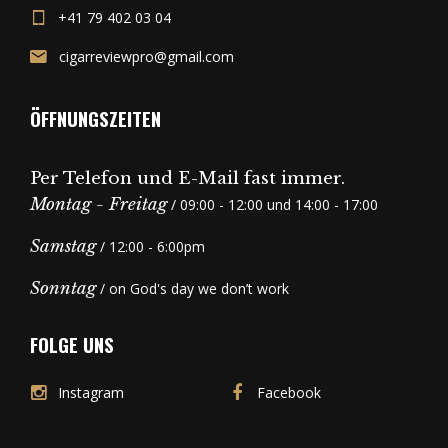
+41 79 402 03 04
cigarreviewpro@gmail.com
ÖFFNUNGSZEITEN
Per Telefon und E-Mail fast immer.
Montag - Freitag
/ 09:00 - 12:00 und 14:00 - 17:00
Samstag
/ 12:00 - 6:00pm
Sonntag
/ on God's day we don’t work
FOLGE UNS
Instagram
Facebook