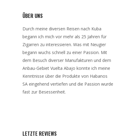
ÜBER UNS
Durch meine diversen Reisen nach Kuba
begann ich mich vor mehr als 25 Jahren für
Zigarren zu interessieren. Was mit Neugier
begann wuchs schnell zu einer Passion. Mit
dem Besuch diverser Manufakturen und dem
Anbau-Gebiet Vuelta Abajo konnte ich meine
Kenntnisse über die Produkte von Habanos
SA eingehend vertiefen und die Passion wurde
fast zur Besessenheit.
LETZTE REVIEWS