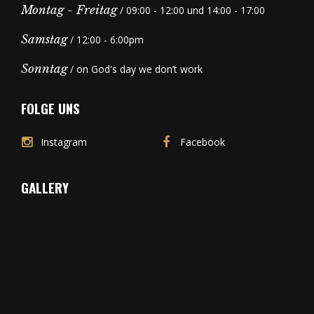
Montag - Freitag
/ 09:00 - 12:00 und 14:00 - 17:00
Samstag
/ 12:00 - 6:00pm
Sonntag
/ on God's day we don’t work
FOLGE UNS
Instagram
Facebook
GALLERY