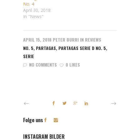
No. 4
April 30, 2018
In "News"
APRIL 15, 2018
PETER BURRI
IN
REVIEWS
NO. 5
,
PARTAGAS
,
PARTAGAS SERIE D NO. 5
,
SERIE
NO COMMENTS
0 LIKES
Folge uns
INSTAGRAM BILDER