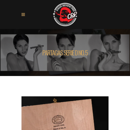
PARTAGAS SERIE D NO. 5