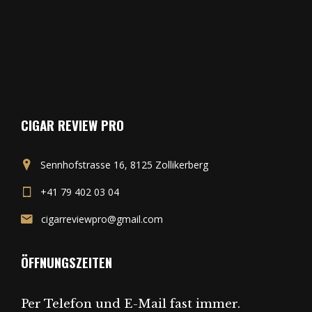
CIGAR REVIEW PRO
Sennhofstrasse 16, 8125 Zollikerberg
+41 79 402 03 04
cigarreviewpro@gmail.com
ÖFFNUNGSZEITEN
Per Telefon und E-Mail fast immer.