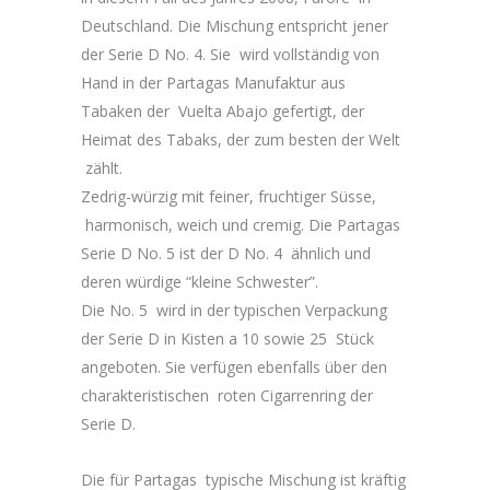
Deutschland. Die Mischung entspricht jener
der Serie D No. 4. Sie wird vollständig von
Hand in der Partagas Manufaktur aus
Tabaken der Vuelta Abajo gefertigt, der
Heimat des Tabaks, der zum besten der Welt
zählt.
Zedrig-würzig mit feiner, fruchtiger Süsse,
harmonisch, weich und cremig. Die Partagas
Serie D No. 5 ist der D No. 4 ähnlich und
deren würdige “kleine Schwester”.
Die No. 5 wird in der typischen Verpackung
der Serie D in Kisten a 10 sowie 25 Stück
angeboten. Sie verfügen ebenfalls über den
charakteristischen roten Cigarrenring der
Serie D.
Die für Partagas typische Mischung ist kräftig