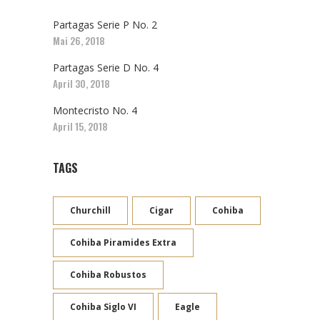
Partagas Serie P No. 2
Mai 26, 2018
Partagas Serie D No. 4
April 30, 2018
Montecristo No. 4
April 15, 2018
TAGS
Churchill
Cigar
Cohiba
Cohiba Piramides Extra
Cohiba Robustos
Cohiba Siglo VI
Eagle